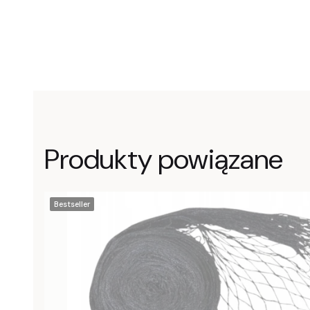
Produkty powiązane
Bestseller