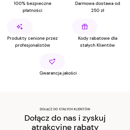
100% bezpieczne
Darmowa dostawa od
płatności
250 zł
Produkty cenione przez
Kody rabatowe dla
profesjonalistów
stałych Klientów
Gwarancja jakości
DOŁĄCZ DO STAŁYCH KLIENTÓW
Dołącz do nas i zyskuj
atrakcyjne rabaty