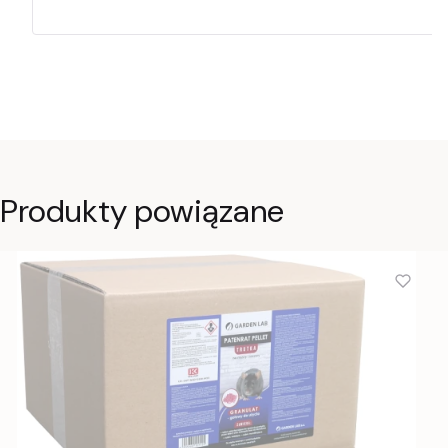
Produkty powiązane