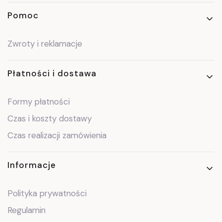
Pomoc
Zwroty i reklamacje
Płatności i dostawa
Formy płatności
Czas i koszty dostawy
Czas realizacji zamówienia
Informacje
Polityka prywatności
Regulamin