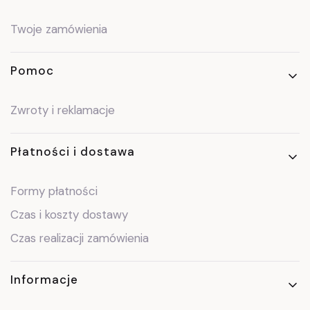
Twoje zamówienia
Pomoc
Zwroty i reklamacje
Płatności i dostawa
Formy płatności
Czas i koszty dostawy
Czas realizacji zamówienia
Informacje