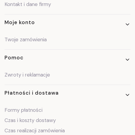
Kontakt i dane firmy
Moje konto
Twoje zamówienia
Pomoc
Zwroty i reklamacje
Płatności i dostawa
Formy płatności
Czas i koszty dostawy
Czas realizacji zamówienia