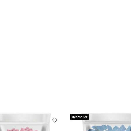
Bestseller