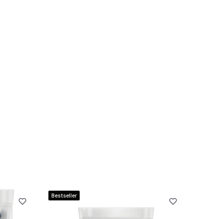
Bestseller