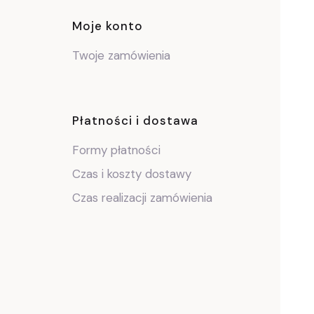
ce
Moje konto
Twoje zamówienia
Płatności i dostawa
Formy płatności
Czas i koszty dostawy
Czas realizacji zamówienia