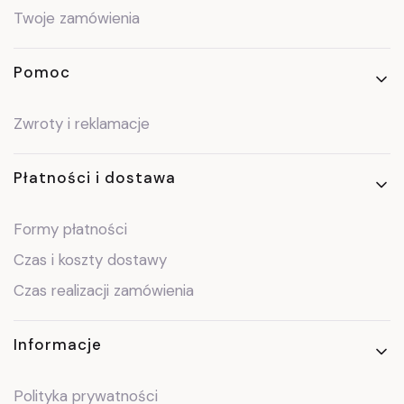
Twoje zamówienia
Pomoc
Zwroty i reklamacje
Płatności i dostawa
Formy płatności
Czas i koszty dostawy
Czas realizacji zamówienia
Informacje
Polityka prywatności