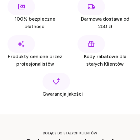
100% bezpieczne
Darmowa dostawa od
płatności
250 zł
Produkty cenione przez
Kody rabatowe dla
profesjonalistów
stałych Klientów
Gwarancja jakości
DOŁĄCZ DO STAŁYCH KLIENTÓW