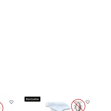
Bestseller