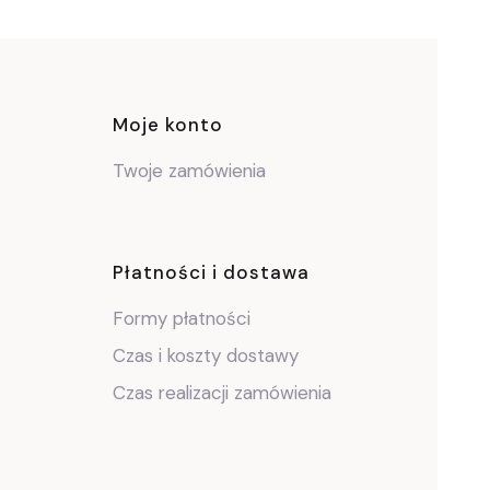
ce
Moje konto
Twoje zamówienia
Płatności i dostawa
Formy płatności
Czas i koszty dostawy
Czas realizacji zamówienia