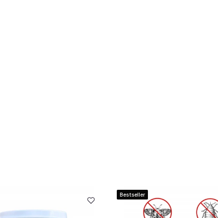
Bestseller