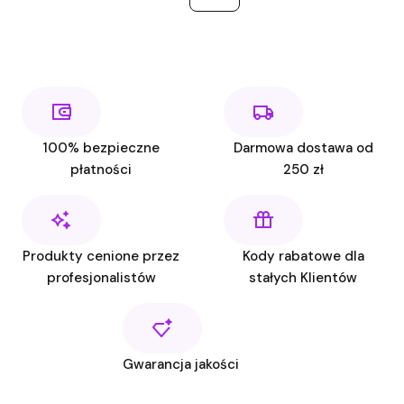
100% bezpieczne
Darmowa dostawa od
płatności
250 zł
Produkty cenione przez
Kody rabatowe dla
profesjonalistów
stałych Klientów
Gwarancja jakości