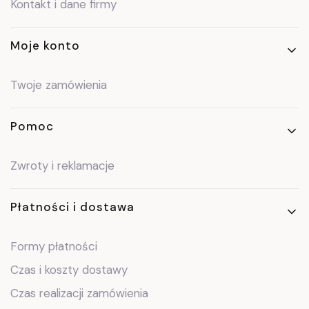
Kontakt i dane firmy
Moje konto
Twoje zamówienia
Pomoc
Zwroty i reklamacje
Płatności i dostawa
Formy płatności
Czas i koszty dostawy
Czas realizacji zamówienia