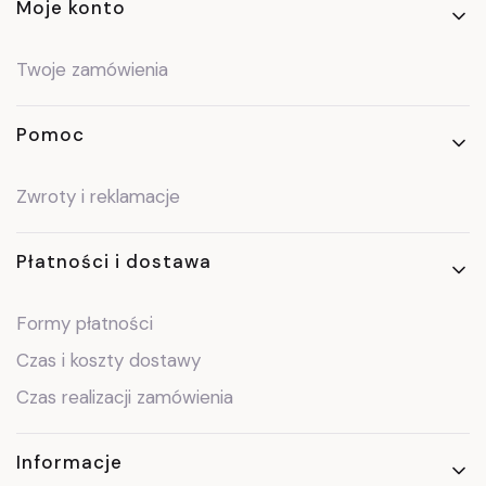
Moje konto
Twoje zamówienia
Pomoc
Zwroty i reklamacje
Płatności i dostawa
Formy płatności
Czas i koszty dostawy
Czas realizacji zamówienia
Informacje