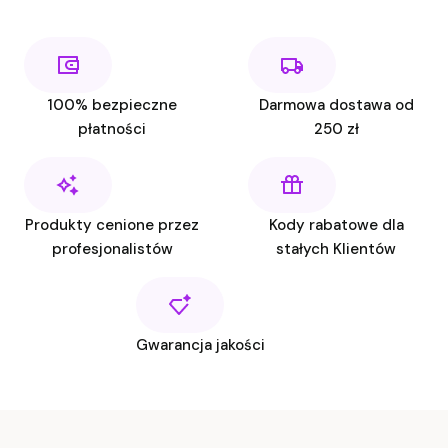
100% bezpieczne
Darmowa dostawa od
płatności
250 zł
Produkty cenione przez
Kody rabatowe dla
profesjonalistów
stałych Klientów
Gwarancja jakości