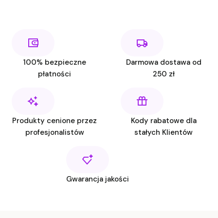
100% bezpieczne
Darmowa dostawa od
płatności
250 zł
Produkty cenione przez
Kody rabatowe dla
profesjonalistów
stałych Klientów
Gwarancja jakości