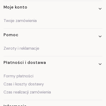
Moje konto
Twoje zamówienia
Pomoc
Zwroty i reklamacje
Płatności i dostawa
Formy płatności
Czas i koszty dostawy
Czas realizacji zamówienia