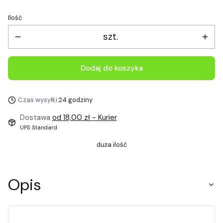
Ilość
szt.
Dodaj do koszyka
Czas wysyłki:
24 godziny
Dostawa
od 18,00 zł
- Kurier
UPS Standard
duża ilość
Opis