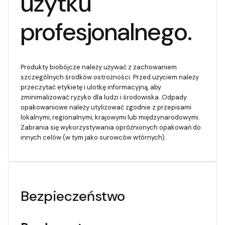
użytku
profesjonalnego.
Produkty biobójcze należy używać z zachowaniem
szczególnych środków ostrożności. Przed użyciem należy
przeczytać etykietę i ulotkę informacyjną, aby
zminimalizować ryzyko dla ludzi i środowiska. Odpady
opakowaniowe należy utylizować zgodnie z przepisami
lokalnymi, regionalnymi, krajowymi lub międzynarodowymi.
Zabrania się wykorzystywania opróżnionych opakowań do
innych celów (w tym jako surowców wtórnych).
Bezpieczeństwo