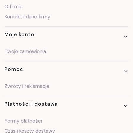
O firmie
Kontakt i dane firmy
Moje konto
Twoje zamówienia
Pomoc
Zwroty i reklamacje
Płatności i dostawa
Formy płatności
Czas i koszty dostawy