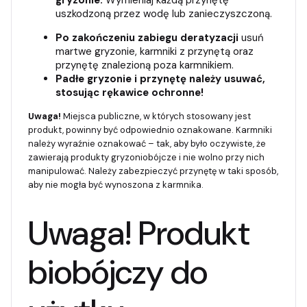
uszkodzoną przez wodę lub zanieczyszczoną.
Po zakończeniu zabiegu deratyzacji
usuń
martwe gryzonie, karmniki z przynętą oraz
przynętę znalezioną poza karmnikiem.
Padłe gryzonie i przynętę należy usuwać,
stosując rękawice ochronne!
Uwaga!
Miejsca publiczne, w których stosowany jest
produkt, powinny być odpowiednio oznakowane. Karmniki
należy wyraźnie oznakować – tak, aby było oczywiste, że
zawierają produkty gryzoniobójcze i nie wolno przy nich
manipulować. Należy zabezpieczyć przynętę w taki sposób,
aby nie mogła być wynoszona z karmnika.
Uwaga! Produkt
biobójczy do