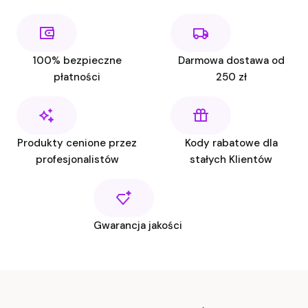
100% bezpieczne
Darmowa dostawa od
płatności
250 zł
Produkty cenione przez
Kody rabatowe dla
profesjonalistów
stałych Klientów
Gwarancja jakości