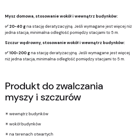
Mysz domowa, stosowanie wokół i wewnątrz budynków:
✅ 20-40 g
na stację deratyzacyjną. Jeśli wymagane jest więcej niż
jedna stacja, minimalna odległość pomiędzy stacjami to 5 m.
Szczur wędrowny, stosowanie wokół i wewnątrz budynków:
✅ 100-200 g
na stację deratyzacyjną. Jeśli wymagane jest więcej
niż jedna stacja, minimalna odległość pomiędzy stacjami to 5 m.
Produkt do zwalczania
myszy i szczurów
✴️ wewnątrz budynków
✴️ wokół budynków
✴️ na terenach otwartych