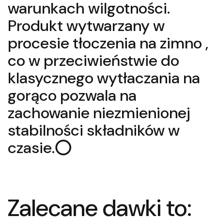
warunkach wilgotności.
Produkt wytwarzany w
procesie tłoczenia na zimno ,
co w przeciwieństwie do
klasycznego wytłaczania na
gorąco pozwala na
zachowanie niezmienionej
stabilności składników w
czasie.⭕
Zalecane dawki to: