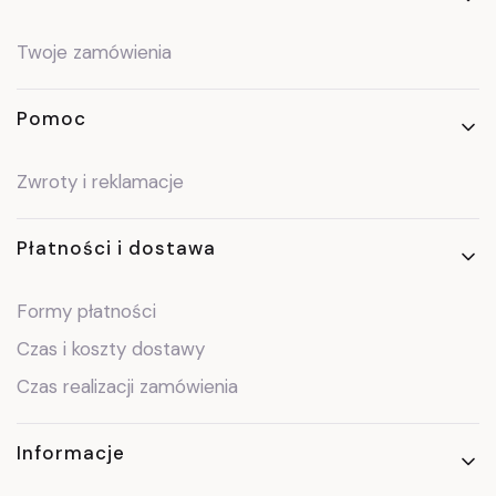
Twoje zamówienia
Pomoc
Zwroty i reklamacje
Płatności i dostawa
Formy płatności
Czas i koszty dostawy
Czas realizacji zamówienia
Informacje