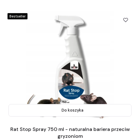
Bestseller
Do koszyka
Rat Stop Spray 750 ml - naturalna bariera przeciw
gryzoniom