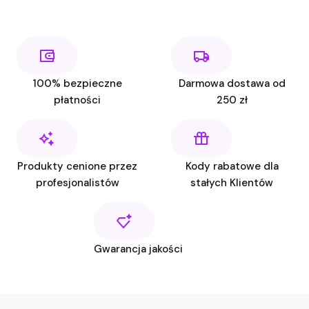
100% bezpieczne
Darmowa dostawa od
płatności
250 zł
Produkty cenione przez
Kody rabatowe dla
profesjonalistów
stałych Klientów
Gwarancja jakości