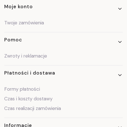
Moje konto
Twoje zamówienia
Pomoc
Zwroty i reklamacje
Płatności i dostawa
Formy płatności
Czas i koszty dostawy
Czas realizacji zamówienia
Informacje