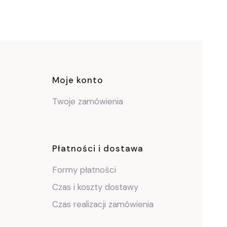
ce
Moje konto
Twoje zamówienia
Płatności i dostawa
Formy płatności
Czas i koszty dostawy
Czas realizacji zamówienia