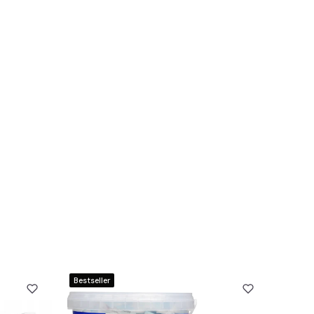
Bestseller