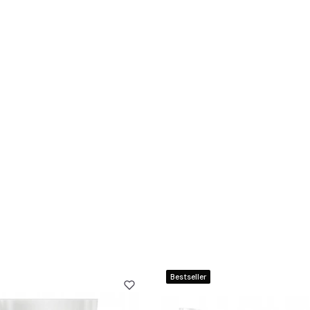
Bestseller