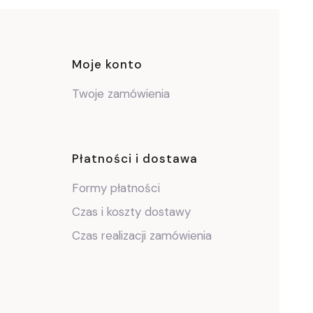
ce
Moje konto
Twoje zamówienia
Płatności i dostawa
Formy płatności
Czas i koszty dostawy
Czas realizacji zamówienia