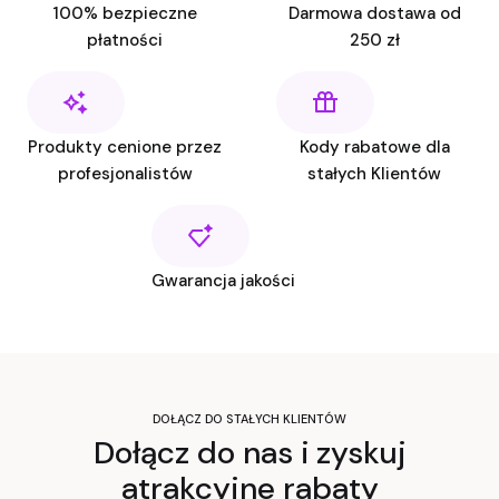
100% bezpieczne
Darmowa dostawa od
płatności
250 zł
Produkty cenione przez
Kody rabatowe dla
profesjonalistów
stałych Klientów
Gwarancja jakości
DOŁĄCZ DO STAŁYCH KLIENTÓW
Dołącz do nas i zyskuj
atrakcyjne rabaty