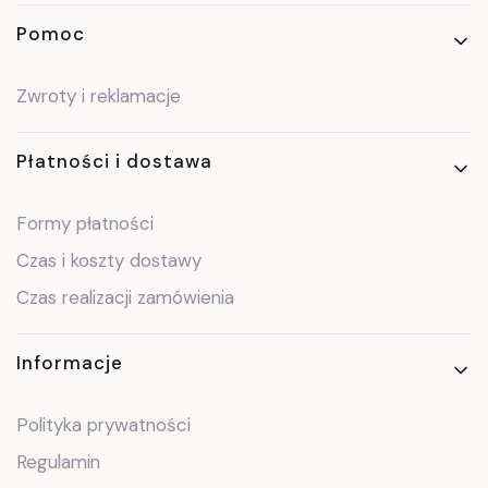
Pomoc
Zwroty i reklamacje
Płatności i dostawa
Formy płatności
Czas i koszty dostawy
Czas realizacji zamówienia
Informacje
Polityka prywatności
Regulamin