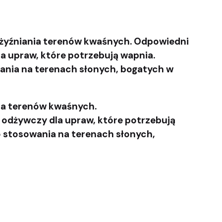
użyźniania terenów kwaśnych. Odpowiedni
a upraw, które potrzebują wapnia.
nia na terenach słonych, bogatych w
ia terenów kwaśnych.
 odżywczy dla upraw, które potrzebują
 stosowania na terenach słonych,