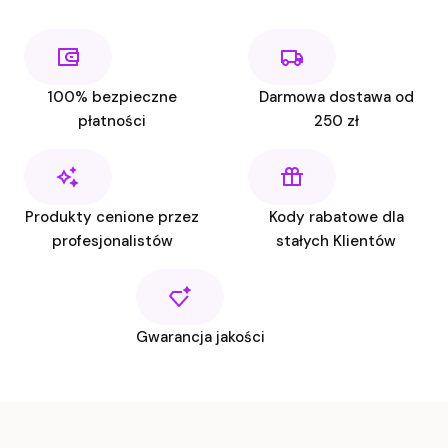
100% bezpieczne
Darmowa dostawa od
płatności
250 zł
Produkty cenione przez
Kody rabatowe dla
profesjonalistów
stałych Klientów
Gwarancja jakości