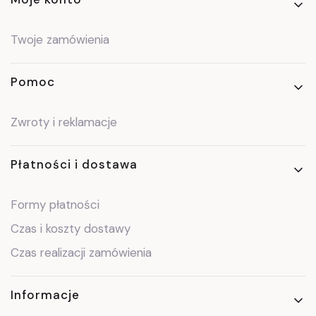
Twoje zamówienia
Pomoc
Zwroty i reklamacje
Płatności i dostawa
Formy płatności
Czas i koszty dostawy
Czas realizacji zamówienia
Informacje