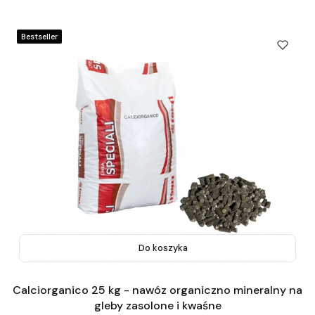
Bestseller
Do koszyka
Calciorganico 25 kg - nawóz organiczno mineralny na
gleby zasolone i kwaśne