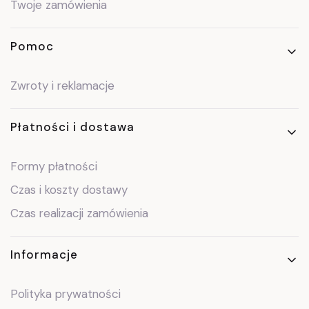
Twoje zamówienia
Pomoc
Zwroty i reklamacje
Płatności i dostawa
Formy płatności
Czas i koszty dostawy
Czas realizacji zamówienia
Informacje
Polityka prywatności